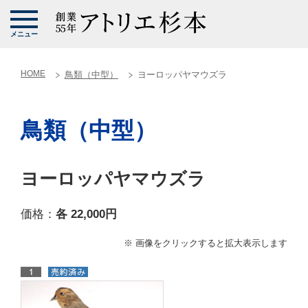
メニュー
HOME
鳥類（中型）
ヨーロッパヤマウズラ
鳥類（中型）
ヨーロッパヤマウズラ
価格：
各 22,000円
※ 画像をクリックすると拡大表示します